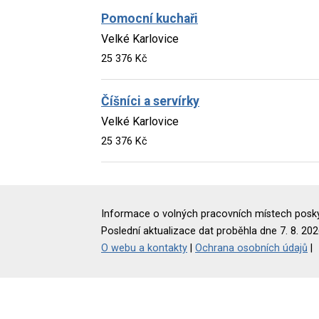
Pomocní kuchaři
Velké Karlovice
25 376 Kč
Číšníci a servírky
Velké Karlovice
25 376 Kč
Informace o volných pracovních místech poskyt
Poslední aktualizace dat proběhla dne 7. 8. 202
O webu a kontakty
|
Ochrana osobních údajů
|