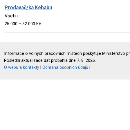
Prodavač/ka Kebabu
Vsetín
25 000 – 32 000 Kč
Informace o volných pracovních místech poskytuje Ministerstvo pr
Poslední aktualizace dat proběhla dne 7. 8. 2026.
O webu a kontakty
|
Ochrana osobních údajů
|