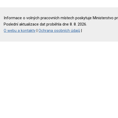
Informace o volných pracovních místech poskytuje Ministerstvo pr
Poslední aktualizace dat proběhla dne 8. 8. 2026.
O webu a kontakty
|
Ochrana osobních údajů
|