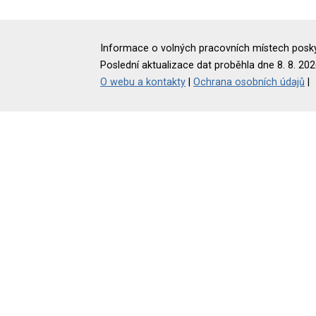
Informace o volných pracovních místech poskyt
Poslední aktualizace dat proběhla dne 8. 8. 202
O webu a kontakty
|
Ochrana osobních údajů
|