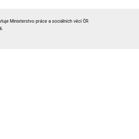
uje Ministerstvo práce a sociálních věcí ČR.
6.