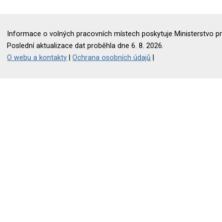
Informace o volných pracovních místech poskytuje Ministerstvo pr
Poslední aktualizace dat proběhla dne 6. 8. 2026.
O webu a kontakty
|
Ochrana osobních údajů
|