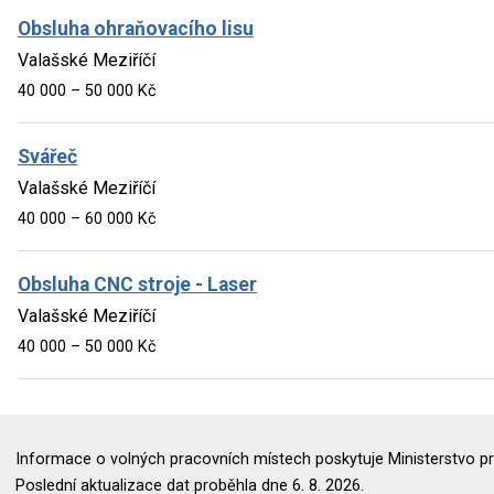
Obsluha ohraňovacího lisu
Valašské Meziříčí
40 000 – 50 000 Kč
Svářeč
Valašské Meziříčí
40 000 – 60 000 Kč
Obsluha CNC stroje - Laser
Valašské Meziříčí
40 000 – 50 000 Kč
Informace o volných pracovních místech poskytuje Ministerstvo pr
Poslední aktualizace dat proběhla dne 6. 8. 2026.