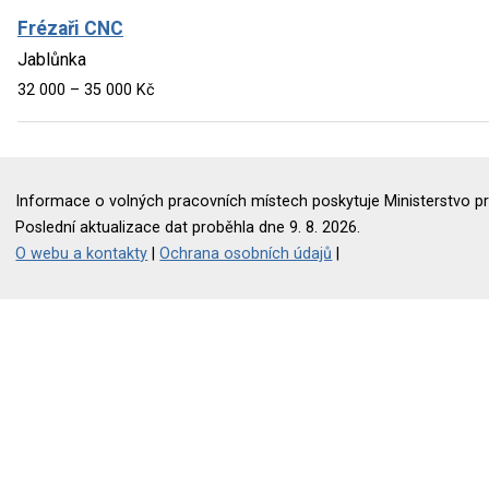
Frézaři CNC
Jablůnka
32 000 – 35 000 Kč
Informace o volných pracovních místech poskytuje Ministerstvo pr
Poslední aktualizace dat proběhla dne 9. 8. 2026.
O webu a kontakty
|
Ochrana osobních údajů
|