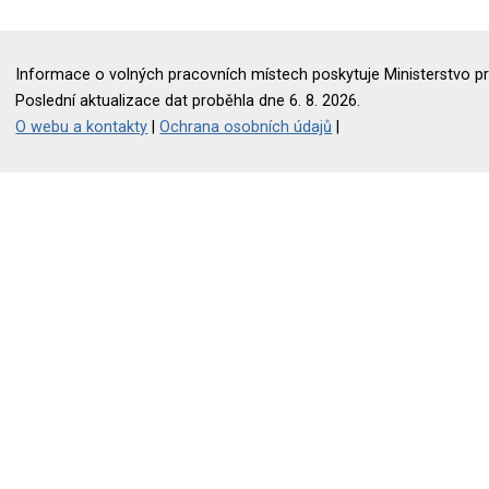
Informace o volných pracovních místech poskytuje Ministerstvo pr
Poslední aktualizace dat proběhla dne 6. 8. 2026.
O webu a kontakty
|
Ochrana osobních údajů
|