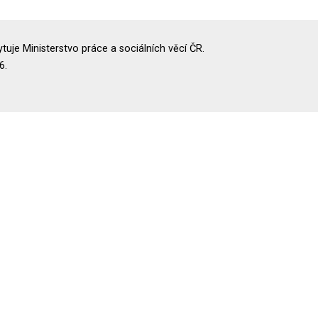
uje Ministerstvo práce a sociálních věcí ČR.
6.