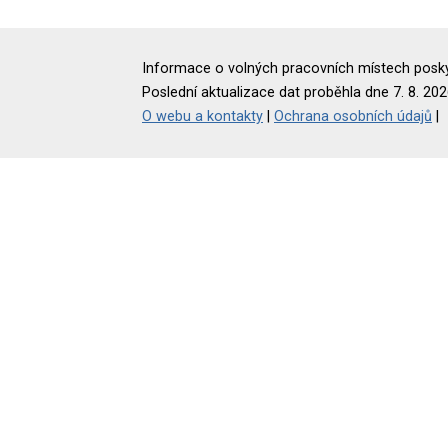
Informace o volných pracovních místech poskyt
Poslední aktualizace dat proběhla dne 7. 8. 202
O webu a kontakty
|
Ochrana osobních údajů
|