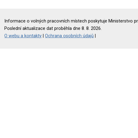
Informace o volných pracovních místech poskytuje Ministerstvo pr
Poslední aktualizace dat proběhla dne 8. 8. 2026.
O webu a kontakty
|
Ochrana osobních údajů
|