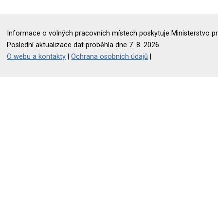
Informace o volných pracovních místech poskytuje Ministerstvo pr
Poslední aktualizace dat proběhla dne 7. 8. 2026.
O webu a kontakty
|
Ochrana osobních údajů
|