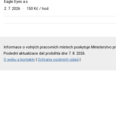
Eagle Eyes a.s.
2. 7. 2026
·
150 Kč / hod.
Informace o volných pracovních místech poskytuje Ministerstvo pr
Poslední aktualizace dat proběhla dne 7. 8. 2026.
O webu a kontakty
|
Ochrana osobních údajů
|