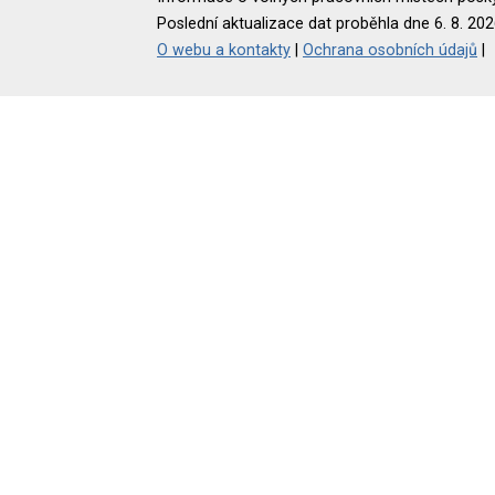
Poslední aktualizace dat proběhla dne 6. 8. 202
O webu a kontakty
|
Ochrana osobních údajů
|