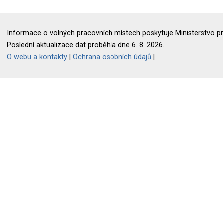
Informace o volných pracovních místech poskytuje Ministerstvo pr
Poslední aktualizace dat proběhla dne 6. 8. 2026.
O webu a kontakty
|
Ochrana osobních údajů
|