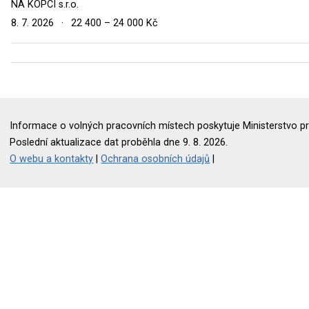
NA KOPCI s.r.o.
8. 7. 2026
·
22 400 – 24 000 Kč
Informace o volných pracovních místech poskytuje Ministerstvo pr
Poslední aktualizace dat proběhla dne 9. 8. 2026.
O webu a kontakty
|
Ochrana osobních údajů
|