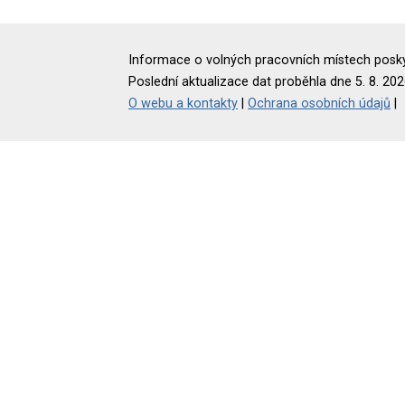
Informace o volných pracovních místech poskyt
Poslední aktualizace dat proběhla dne 5. 8. 202
O webu a kontakty
|
Ochrana osobních údajů
|