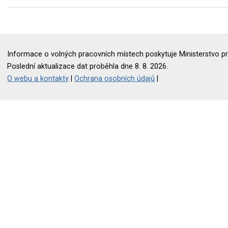
Informace o volných pracovních místech poskytuje Ministerstvo pr
Poslední aktualizace dat proběhla dne 8. 8. 2026.
O webu a kontakty
|
Ochrana osobních údajů
|