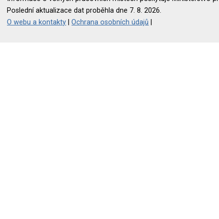
Poslední aktualizace dat proběhla dne 7. 8. 2026.
O webu a kontakty
|
Ochrana osobních údajů
|