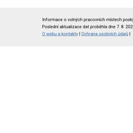
Informace o volných pracovních místech poskyt
Poslední aktualizace dat proběhla dne 7. 8. 202
O webu a kontakty
|
Ochrana osobních údajů
|