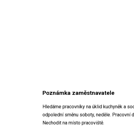
Poznámka zaměstnavatele
Hledáme pracovníky na úklid kuchyněk a soci
odpolední směnu soboty, neděle. Pracovní d
Nechodit na místo pracoviště.