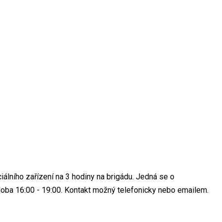
álního zařízení na 3 hodiny na brigádu. Jedná se o
oba 16:00 - 19:00. Kontakt možný telefonicky nebo emailem.