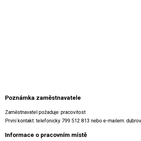
Poznámka zaměstnavatele
Zaměstnavatel požaduje: pracovitost
První kontakt: telefonicky 799 512 813 nebo e-mailem: dubr
Informace o pracovním místě