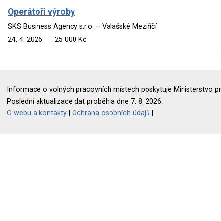
Operátoři výroby
SKS Business Agency s.r.o. – Valašské Meziříčí
24. 4. 2026
·
25 000 Kč
Informace o volných pracovních místech poskytuje Ministerstvo pr
Poslední aktualizace dat proběhla dne 7. 8. 2026.
O webu a kontakty
|
Ochrana osobních údajů
|