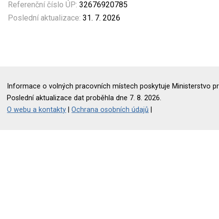
Referenční číslo ÚP:
32676920785
Poslední aktualizace:
31. 7. 2026
Informace o volných pracovních místech poskytuje Ministerstvo pr
Poslední aktualizace dat proběhla dne 7. 8. 2026.
O webu a kontakty
|
Ochrana osobních údajů
|