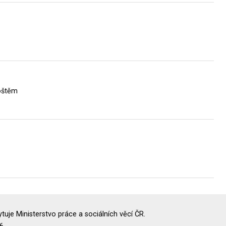
oštěm
uje Ministerstvo práce a sociálních věcí ČR.