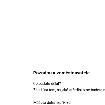
Poznámka zaměstnavatele
Co budete dělat?
Záleží na tom, na jaké středisko se budete 
Můžete dělat například: