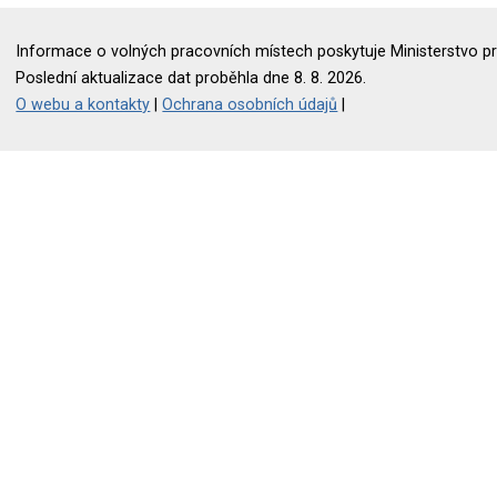
Informace o volných pracovních místech poskytuje Ministerstvo pr
Poslední aktualizace dat proběhla dne 8. 8. 2026.
O webu a kontakty
|
Ochrana osobních údajů
|