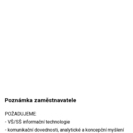
Poznámka zaměstnavatele
POŽADUJEME:
- VŠ/SŠ informační technologie
- komunikační dovednosti, analytické a koncepční myšlení