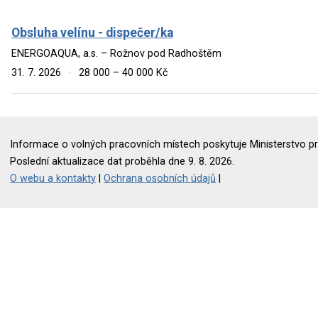
Obsluha velínu - dispečer/ka
ENERGOAQUA, a.s. – Rožnov pod Radhoštěm
31. 7. 2026
·
28 000 – 40 000 Kč
Informace o volných pracovních místech poskytuje Ministerstvo pr
Poslední aktualizace dat proběhla dne 9. 8. 2026.
O webu a kontakty
|
Ochrana osobních údajů
|