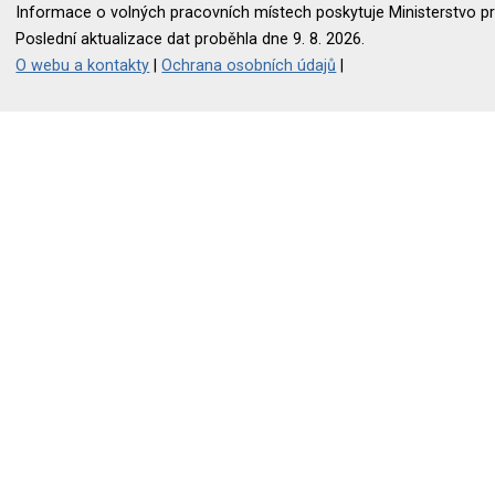
Informace o volných pracovních místech poskytuje Ministerstvo pr
Poslední aktualizace dat proběhla dne 9. 8. 2026.
O webu a kontakty
|
Ochrana osobních údajů
|