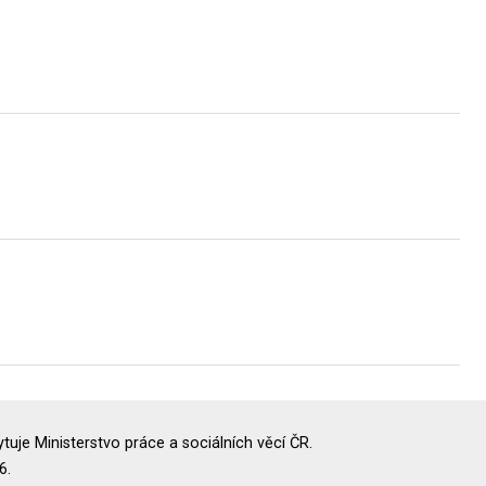
uje Ministerstvo práce a sociálních věcí ČR.
6.