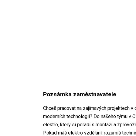
Poznámka zaměstnavatele
Chceš pracovat na zajímavých projektech v 
moderních technologií? Do našeho týmu v 
elektro, který si poradí s montáží a zprovo
Pokud máš elektro vzdělání, rozumíš technic