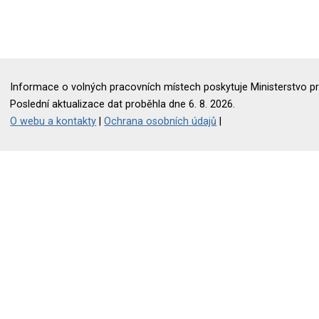
Informace o volných pracovních místech poskytuje Ministerstvo pr
Poslední aktualizace dat proběhla dne 6. 8. 2026.
O webu a kontakty
|
Ochrana osobních údajů
|