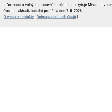
Informace o volných pracovních místech poskytuje Ministerstvo pr
Poslední aktualizace dat proběhla dne 7. 8. 2026.
O webu a kontakty
|
Ochrana osobních údajů
|