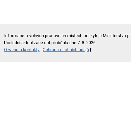
Informace o volných pracovních místech poskytuje Ministerstvo pr
Poslední aktualizace dat proběhla dne 7. 8. 2026.
O webu a kontakty
|
Ochrana osobních údajů
|