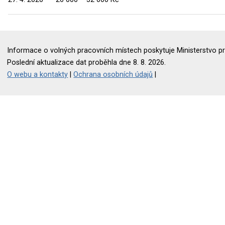
Informace o volných pracovních místech poskytuje Ministerstvo pr
Poslední aktualizace dat proběhla dne 8. 8. 2026.
O webu a kontakty
|
Ochrana osobních údajů
|