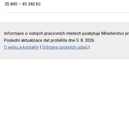
35 840 – 45 340 Kč
Informace o volných pracovních místech poskytuje Ministerstvo pr
Poslední aktualizace dat proběhla dne 5. 8. 2026.
O webu a kontakty
|
Ochrana osobních údajů
|