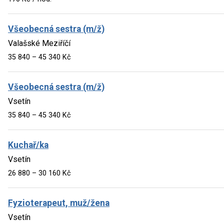
Všeobecná sestra (m/ž)
Valašské Meziříčí
35 840 – 45 340 Kč
Všeobecná sestra (m/ž)
Vsetín
35 840 – 45 340 Kč
Kuchař/ka
Vsetín
26 880 – 30 160 Kč
Fyzioterapeut, muž/žena
Vsetín