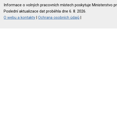
Informace o volných pracovních místech poskytuje Ministerstvo pr
Poslední aktualizace dat proběhla dne 6. 8. 2026.
O webu a kontakty
|
Ochrana osobních údajů
|